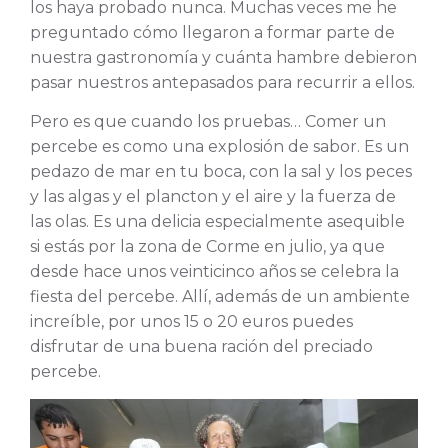
los haya probado nunca. Muchas veces me he
preguntado cómo llegaron a formar parte de
nuestra gastronomía y cuánta hambre debieron
pasar nuestros antepasados para recurrir a ellos.
Pero es que cuando los pruebas… Comer un
percebe es como una explosión de sabor. Es un
pedazo de mar en tu boca, con la sal y los peces
y las algas y el plancton y el aire y la fuerza de
las olas. Es una delicia especialmente asequible
si estás por la zona de Corme en julio, ya que
desde hace unos veinticinco años se celebra la
fiesta del percebe. Allí, además de un ambiente
increíble, por unos 15 o 20 euros puedes
disfrutar de una buena ración del preciado
percebe.