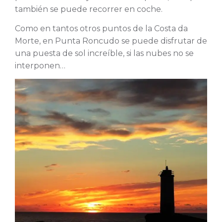
también se puede recorrer en coche.
Como en tantos otros puntos de la Costa da
Morte, en Punta Roncudo se puede disfrutar de
una puesta de sol increíble, si las nubes no se
interponen…