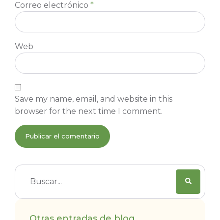
Correo electrónico
*
Web
Save my name, email, and website in this
browser for the next time I comment.
Otras entradas de blog