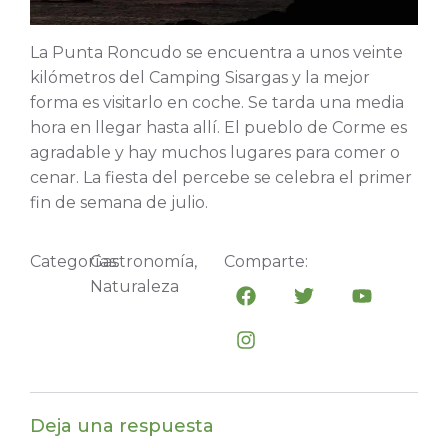
La Punta Roncudo se encuentra a unos veinte
kilómetros del Camping Sisargas y la mejor
forma es visitarlo en coche. Se tarda una media
hora en llegar hasta allí. El pueblo de Corme es
agradable y hay muchos lugares para comer o
cenar. La fiesta del percebe se celebra el primer
fin de semana de julio.
Categorías:
Gastronomía
,
Comparte:
Naturaleza
Deja una respuesta