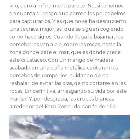
kilo, pero a mí no me lo parece. No, si tenemos
en cuenta el riesgo que corren los percebeiros
para capturarlos. Y es que no se ha descubierto
una técnica mejor, así que se siguen cogiendo
como hace siglos. Cuando llega la bajamar, los
percebeiros van a pie, sobre las rocas, hasta la
zona donde bate el mar, que es donde crece
este crustáceo. Con un mango de madera
acabado en una cuña metálica capturan los
percebes sin romperlos, cuidando de no
resbalar, de evitar las olas, de no cortarse en las
rocas. En definitiva, arriesgando su vida por este
manjar. Y, por desgracia, las cruces blancas
alrededor del Faro Roncudo dan fe de ello.