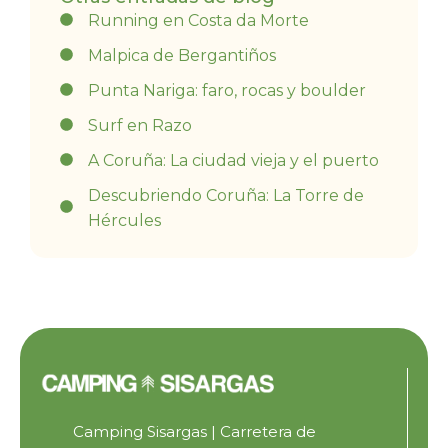
Running en Costa da Morte
Malpica de Bergantiños
Punta Nariga: faro, rocas y boulder
Surf en Razo
A Coruña: La ciudad vieja y el puerto
Descubriendo Coruña: La Torre de
Hércules
Camping Sisargas | Carretera de