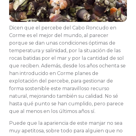
Dicen que el percebe del Cabo Roncudo en
Corme es el mejor del mundo, al parecer
porque se dan unas condiciones óptimas de
temperatura y salinidad, por la situación de las
rocas batidas por el mar y por la cantidad de sol
que reciben. Además, desde los años ochenta se
han introducido en Corme planes de
explotación del percebe, para gestionar de
forma sostenible este maravilloso recurso
natural, mejorando también su calidad. No sé
hasta qué punto se han cumplido, pero parece
que al menos en los últimos años sí.
Puede que la apariencia de este manjar no sea
muy apetitosa, sobre todo para alguien que no