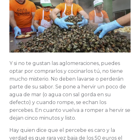
Y si no te gustan las aglomeraciones, puedes
optar por comprarlos y cocinarlos tú, no tiene
mucho misterio. No deben lavarse o perderán
parte de su sabor. Se pone a hervir un poco de
agua de mar (o agua con sal gorda en su
defecto) y cuando rompe, se echan los
percebes. En cuanto vuelva a romper a hervir se
dejan cinco minutos y listo.
Hay quien dice que el percebe es caro y la
verdad es que rara vez baja de los 50 euros el