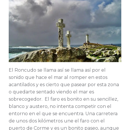
El Roncudo se llama así se llama así por el
sonido que hace el mar al romper en estos
acantilados y es cierto que pasear por esta zona
o quedarte sentado viendo el mar es
sobrecogedor. El faro es bonito en su sencillez,
blanco y austero, no intenta competir con el
entorno en el que se encuentra. Una carretera
de unos dos kilómetros une el faro con el
puerto de Corme y es un bonito paseo, aunque