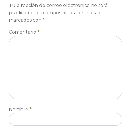
Tu dirección de correo electrónico no será
publicada.
Los campos obligatorios están
marcados con
*
Comentario
*
Nombre
*