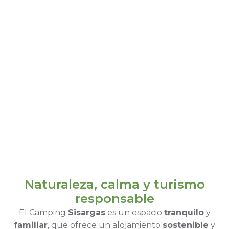
Naturaleza, calma y turismo
responsable
El Camping
Sisargas
es un espacio
tranquilo
y
familiar
, que ofrece un alojamiento
sostenible
y