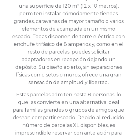
una superficie de 120 m² (12 x 10 metros),
permiten instalar cómodamente tiendas
grandes, caravanas de mayor tamaño o varios
elementos de acampada en un mismo
espacio. Todas disponen de torre eléctrica con
enchufe trifásico de 8 amperios y, como en el
resto de parcelas, puedes solicitar
adaptadores en recepción dejando un
depósito. Su diseño abierto, sin separaciones
físicas como setos o muros, ofrece una gran
sensación de amplitud y libertad.
Estas parcelas admiten hasta 8 personas, lo
que las convierte en una alternativa ideal
para familias grandes o grupos de amigos que
desean compartir espacio. Debido al reducido
número de parcelas XL disponibles, es
imprescindible reservar con antelación para