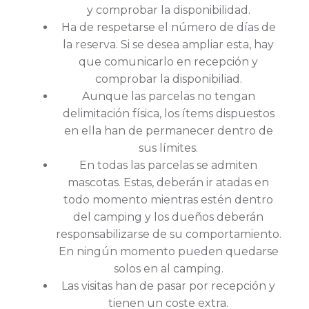
y comprobar la disponibilidad.
Ha de respetarse el número de días de
la reserva. Si se desea ampliar esta, hay
que comunicarlo en recepción y
comprobar la disponibiliad.
Aunque las parcelas no tengan
delimitación física, los ítems dispuestos
en ella han de permanecer dentro de
sus límites.
En todas las parcelas se admiten
mascotas. Estas, deberán ir atadas en
todo momento mientras estén dentro
del camping y los dueños deberán
responsabilizarse de su comportamiento.
En ningún momento pueden quedarse
solos en al camping.
Las visitas han de pasar por recepción y
tienen un coste extra.