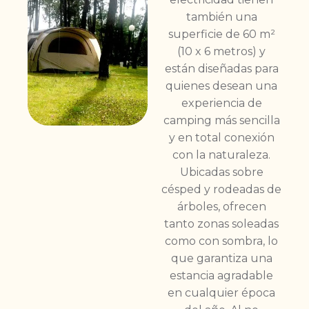
también una
superficie de 60 m²
(10 x 6 metros) y
están diseñadas para
quienes desean una
experiencia de
camping más sencilla
y en total conexión
con la naturaleza.
Ubicadas sobre
césped y rodeadas de
árboles, ofrecen
tanto zonas soleadas
como con sombra, lo
que garantiza una
estancia agradable
en cualquier época