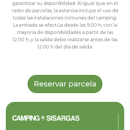
garantizar su disponibilidad. Al igual que en el
resto de parcelas, la estancia incluye el uso de
todas las instalaciones comunes del camping.
La entrada se efectúa desde las 9:00 h, con la
mayoría de disponibilidades a partir de las
12:00 h, y la salida debe realizarse antes de las
12:00 h del día de salida.
Reservar parcela