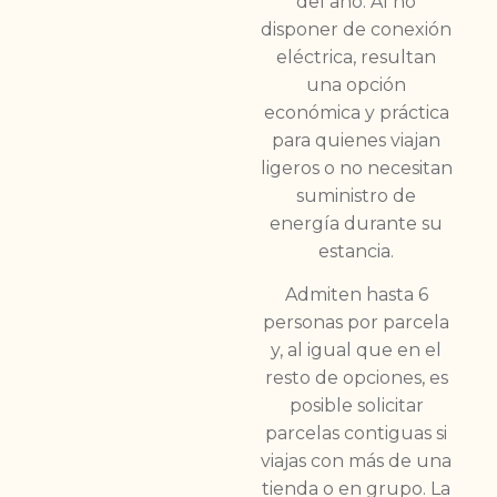
del año. Al no
disponer de conexión
eléctrica, resultan
una opción
económica y práctica
para quienes viajan
ligeros o no necesitan
suministro de
energía durante su
estancia.
Admiten hasta 6
personas por parcela
y, al igual que en el
resto de opciones, es
posible solicitar
parcelas contiguas si
viajas con más de una
tienda o en grupo. La