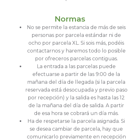
Normas
No se permite la estancia de más de seis
personas por parcela estándar ni de
ocho por parcela XL. Si sois más, podéis
contactarnos y haremos todo lo posible
por ofreceros parcelas contiguas.
La entrada a las parcelas puede
efectuarse a partir de las 9:00 de la
mañana del día de llegada (si la parcela
reservada está desocupada y previo paso
por recepción) y la salida es hasta las 12
de la mañana del día de salida. A partir
de esa hora se cobrará un día más.
Ha de respetarse la parcela asignada. Si
se desea cambiar de parcela, hay que
comunicarlo previamente en recepción