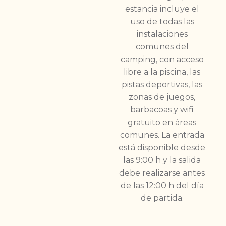
estancia incluye el
uso de todas las
instalaciones
comunes del
camping, con acceso
libre a la piscina, las
pistas deportivas, las
zonas de juegos,
barbacoas y wifi
gratuito en áreas
comunes. La entrada
está disponible desde
las 9:00 h y la salida
debe realizarse antes
de las 12:00 h del día
de partida.