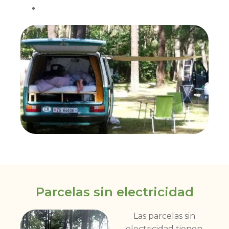
Parcelas sin electricidad
Las parcelas sin
electricidad tienen