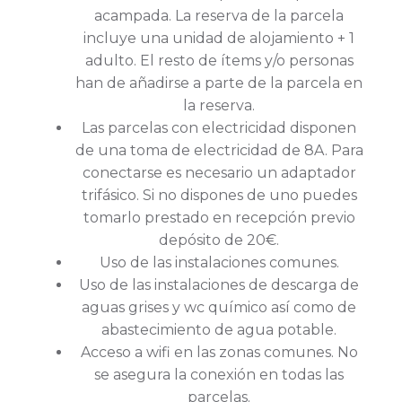
acampada. La reserva de la parcela
incluye una unidad de alojamiento + 1
adulto. El resto de ítems y/o personas
han de añadirse a parte de la parcela en
la reserva.
Las parcelas con electricidad disponen
de una toma de electricidad de 8A. Para
conectarse es necesario un adaptador
trifásico. Si no dispones de uno puedes
tomarlo prestado en recepción previo
depósito de 20€.
Uso de las instalaciones comunes.
Uso de las instalaciones de descarga de
aguas grises y wc químico así como de
abastecimiento de agua potable.
Acceso a wifi en las zonas comunes. No
se asegura la conexión en todas las
parcelas.