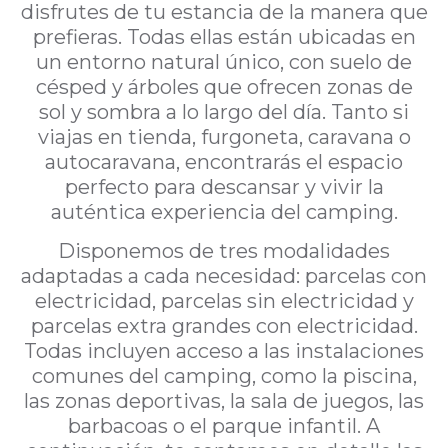
disfrutes de tu estancia de la manera que
prefieras. Todas ellas están ubicadas en
un entorno natural único, con suelo de
césped y árboles que ofrecen zonas de
sol y sombra a lo largo del día. Tanto si
viajas en tienda, furgoneta, caravana o
autocaravana, encontrarás el espacio
perfecto para descansar y vivir la
auténtica experiencia del camping.
Disponemos de tres modalidades
adaptadas a cada necesidad: parcelas con
electricidad, parcelas sin electricidad y
parcelas extra grandes con electricidad.
Todas incluyen acceso a las instalaciones
comunes del camping, como la piscina,
las zonas deportivas, la sala de juegos, las
barbacoas o el parque infantil. A