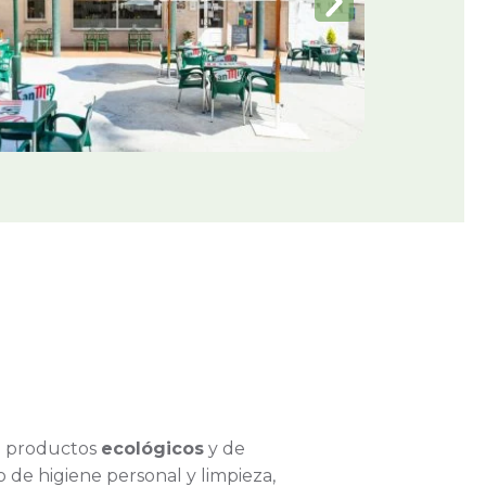
e productos
ecológicos
y de
de higiene personal y limpieza,