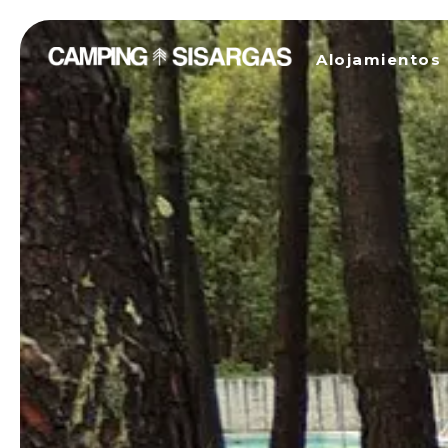
Alojamientos