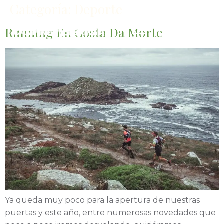
Categoría:
Deporte
Running En Costa Da Morte
Ya queda muy poco para la apertura de nuestras
puertas y este año, entre numerosas novedades que