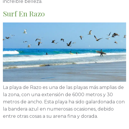
increíble belleza.
Surf En Razo
La playa de Razo es una de las playas más amplias de
la zona, con una extensión de 6000 metros y 30
metros de ancho. Esta playa ha sido galardonada con
la bandera azul en numerosas ocasiones, debido
entre otras cosas a su arena fina y dorada.