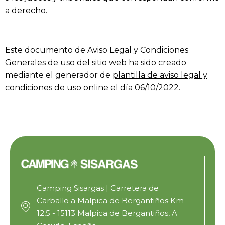
a derecho.
Este documento de Aviso Legal y Condiciones
Generales de uso del sitio web ha sido creado
mediante el generador de
plantilla de aviso legal y
condiciones de uso
online el día 06/10/2022.
Camping Sisargas | Carretera de
Carballo a Malpica de Bergantiños Km
12,5 - 15113 Malpica de Bergantiños, A