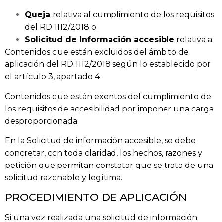
Queja
relativa al cumplimiento de los requisitos
del RD 1112/2018 o
Solicitud de Información accesible
relativa a:
Contenidos que están excluidos del ámbito de
aplicación del RD 1112/2018 según lo establecido por
el artículo 3, apartado 4
Contenidos que están exentos del cumplimiento de
los requisitos de accesibilidad por imponer una carga
desproporcionada.
En la Solicitud de información accesible, se debe
concretar, con toda claridad, los hechos, razones y
petición que permitan constatar que se trata de una
solicitud razonable y legítima.
PROCEDIMIENTO DE APLICACIÓN
Si una vez realizada una solicitud de información