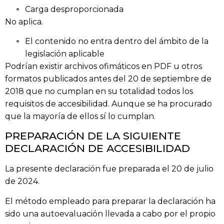
Carga desproporcionada
No aplica.
El contenido no entra dentro del ámbito de la
legislación aplicable
Podrían existir archivos ofimáticos en PDF u otros
formatos publicados antes del 20 de septiembre de
2018 que no cumplan en su totalidad todos los
requisitos de accesibilidad. Aunque se ha procurado
que la mayoría de ellos sí lo cumplan.
PREPARACIÓN DE LA SIGUIENTE
DECLARACIÓN DE ACCESIBILIDAD
La presente declaración fue preparada el 20 de julio
de 2024.
El método empleado para preparar la declaración ha
sido una autoevaluación llevada a cabo por el propio