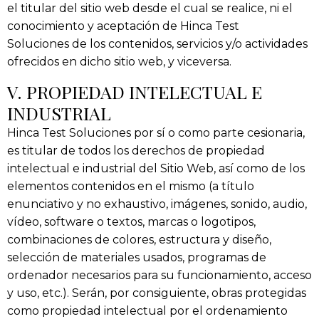
el titular del sitio web desde el cual se realice, ni el
conocimiento y aceptación de
Hinca Test
Soluciones
de los contenidos, servicios y/o actividades
ofrecidos en dicho sitio web, y viceversa.
V. PROPIEDAD INTELECTUAL E
INDUSTRIAL
Hinca Test Soluciones
por sí o como parte cesionaria,
es titular de todos los derechos de propiedad
intelectual e industrial del Sitio Web, así como de los
elementos contenidos en el mismo (a título
enunciativo y no exhaustivo, imágenes, sonido, audio,
vídeo, software o textos, marcas o logotipos,
combinaciones de colores, estructura y diseño,
selección de materiales usados, programas de
ordenador necesarios para su funcionamiento, acceso
y uso, etc.). Serán, por consiguiente, obras protegidas
como propiedad intelectual por el ordenamiento