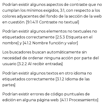
Podrían existir algunos aspectos de contraste que no
cumplan los mínimos exigidos, 3:1, con respecto a los
colores adyacentes del fondo de la sección de la web
en cuestión. [9.1.4.11 Contraste no textual]
Podrían existir algunos elementos no textuales no
etiquetados correctamente [2.5.3 Etiqueta en el
nombre] y [4.1.2 Nombre función y valor]
Los buscadores buscan automáticamente sin
necesidad de ordenar ninguna acción por parte del
usuario [3.2.2 Al recibir entradas]
Podrían existir algunos textos en otro idioma no
etiquetados correctamente [3.1.2 Idioma de las
partes]
Podrían existir errores de código puntuales de
edición en alguna página web. [4.1.1 Procesamiento]