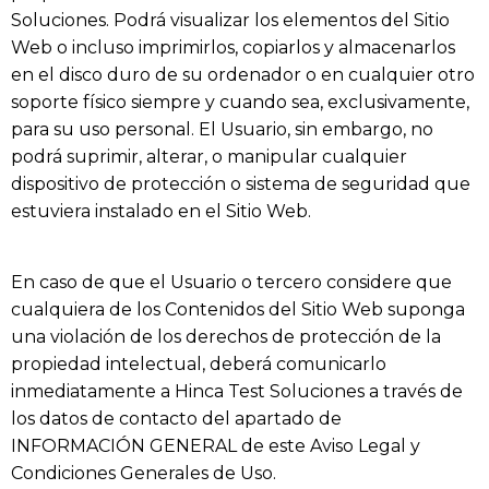
Soluciones
. Podrá visualizar los elementos del Sitio
Web o incluso imprimirlos, copiarlos y almacenarlos
en el disco duro de su ordenador o en cualquier otro
soporte físico siempre y cuando sea, exclusivamente,
para su uso personal. El Usuario, sin embargo, no
podrá suprimir, alterar, o manipular cualquier
dispositivo de protección o sistema de seguridad que
estuviera instalado en el Sitio Web.
En caso de que el Usuario o tercero considere que
cualquiera de los Contenidos del Sitio Web suponga
una violación de los derechos de protección de la
propiedad intelectual, deberá comunicarlo
inmediatamente a
Hinca Test Soluciones
a través de
los datos de contacto del apartado de
INFORMACIÓN GENERAL de este Aviso Legal y
Condiciones Generales de Uso.