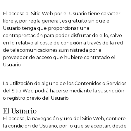
El acceso al Sitio Web por el Usuario tiene carácter
libre y, por regla general, es gratuito sin que el
Usuario tenga que proporcionar una
contraprestación para poder disfrutar de ello, salvo
en lo relativo al coste de conexión a través de la red
de telecomunicaciones suministrada por el
proveedor de acceso que hubiere contratado el
Usuario.
La utilización de alguno de los Contenidos o Servicios
del Sitio Web podrá hacerse mediante la suscripción
o registro previo del Usuario.
El Usuario
El acceso, la navegación y uso del Sitio Web, confiere
la condición de Usuario, por lo que se aceptan, desde