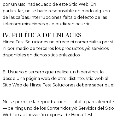
por un uso inadecuado de este Sitio Web. En
particular, no se hace responsable en modo alguno
de las caídas, interrupciones, falta o defecto de las
telecomunicaciones que pudieran ocurrir.
IV. POLÍTICA DE ENLACES
Hinca Test Soluciones
no ofrece ni comercializa por sí
ni por medio de terceros los productos y/o servicios
disponibles en dichos sitios enlazados.
El Usuario o tercero que realice un hipervínculo
desde una página web de otro, distinto, sitio web al
Sitio Web de
Hinca Test Soluciones
deberá saber que:
No se permite la reproducción —total o parcialmente
— de ninguno de los Contenidos y/o Servicios del Sitio
Web sin autorización expresa de
Hinca Test