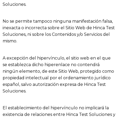
Soluciones
.
No se permite tampoco ninguna manifestación falsa,
inexacta o incorrecta sobre el Sitio Web de
Hinca Test
Soluciones
, ni sobre los Contenidos y/o Servicios del
mismo.
A excepción del hipervínculo, el sitio web en el que
se establezca dicho hiperenlace no contendrá
ningún elemento, de este Sitio Web, protegido como
propiedad intelectual por el ordenamiento jurídico
español, salvo autorización expresa de
Hinca Test
Soluciones
.
El establecimiento del hipervínculo no implicará la
existencia de relaciones entre
Hinca Test Soluciones
y