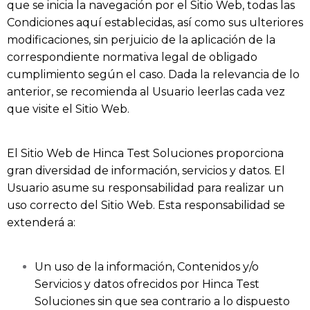
que se inicia la navegación por el Sitio Web, todas las
Condiciones aquí establecidas, así como sus ulteriores
modificaciones, sin perjuicio de la aplicación de la
correspondiente normativa legal de obligado
cumplimiento según el caso. Dada la relevancia de lo
anterior, se recomienda al Usuario leerlas cada vez
que visite el Sitio Web.
El Sitio Web de
Hinca Test Soluciones
proporciona
gran diversidad de información, servicios y datos. El
Usuario asume su responsabilidad para realizar un
uso correcto del Sitio Web. Esta responsabilidad se
extenderá a:
Un uso de la información, Contenidos y/o
Servicios y datos ofrecidos por
Hinca Test
Soluciones
sin que sea contrario a lo dispuesto