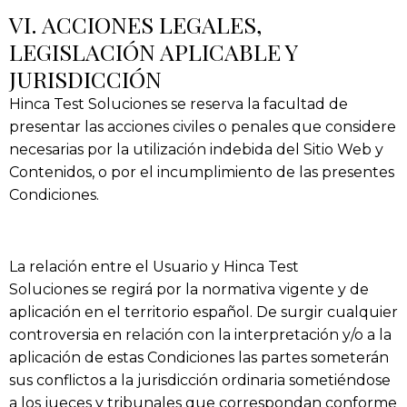
VI. ACCIONES LEGALES,
LEGISLACIÓN APLICABLE Y
JURISDICCIÓN
Hinca Test Soluciones
se reserva la facultad de
presentar las acciones civiles o penales que considere
necesarias por la utilización indebida del Sitio Web y
Contenidos, o por el incumplimiento de las presentes
Condiciones.
La relación entre el Usuario y
Hinca Test
Soluciones
se regirá por la normativa vigente y de
aplicación en el territorio español. De surgir cualquier
controversia en relación con la interpretación y/o a la
aplicación de estas Condiciones las partes someterán
sus conflictos a la jurisdicción ordinaria sometiéndose
a los jueces y tribunales que correspondan conforme