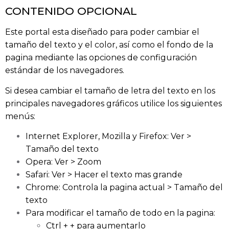
CONTENIDO OPCIONAL
Este portal esta diseñado para poder cambiar el
tamaño del texto y el color, así como el fondo de la
pagina mediante las opciones de configuración
estándar de los navegadores.
Si desea cambiar el tamaño de letra del texto en los
principales navegadores gráficos utilice los siguientes
menús:
Internet Explorer, Mozilla y Firefox: Ver >
Tamaño del texto
Opera: Ver > Zoom
Safari: Ver > Hacer el texto mas grande
Chrome: Controla la pagina actual > Tamaño del
texto
Para modificar el tamaño de todo en la pagina:
Ctrl + + para aumentarlo