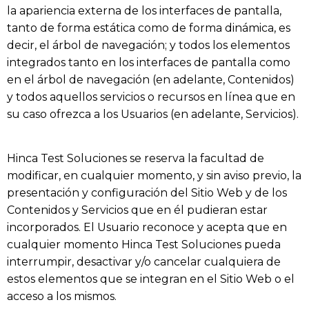
la apariencia externa de los interfaces de pantalla,
tanto de forma estática como de forma dinámica, es
decir, el árbol de navegación; y todos los elementos
integrados tanto en los interfaces de pantalla como
en el árbol de navegación (en adelante, Contenidos)
y todos aquellos servicios o recursos en línea que en
su caso ofrezca a los Usuarios (en adelante, Servicios).
Hinca Test Soluciones
se reserva la facultad de
modificar, en cualquier momento, y sin aviso previo, la
presentación y configuración del Sitio Web y de los
Contenidos y Servicios que en él pudieran estar
incorporados. El Usuario reconoce y acepta que en
cualquier momento
Hinca Test Soluciones
pueda
interrumpir, desactivar y/o cancelar cualquiera de
estos elementos que se integran en el Sitio Web o el
acceso a los mismos.