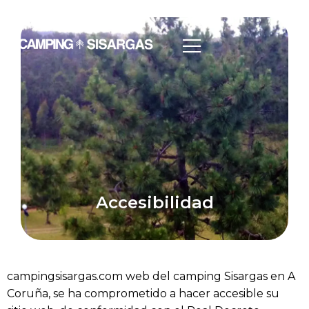
Accesibilidad
campingsisargas.com web del camping Sisargas en A
Coruña, se ha comprometido a hacer accesible su