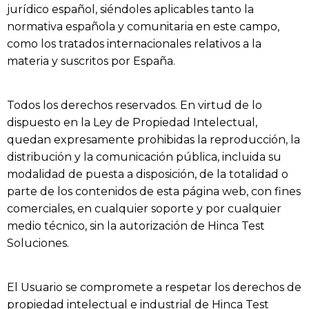
jurídico español, siéndoles aplicables tanto la
normativa española y comunitaria en este campo,
como los tratados internacionales relativos a la
materia y suscritos por España.
Todos los derechos reservados. En virtud de lo
dispuesto en la Ley de Propiedad Intelectual,
quedan expresamente prohibidas la reproducción, la
distribución y la comunicación pública, incluida su
modalidad de puesta a disposición, de la totalidad o
parte de los contenidos de esta página web, con fines
comerciales, en cualquier soporte y por cualquier
medio técnico, sin la autorización de
Hinca Test
Soluciones
.
El Usuario se compromete a respetar los derechos de
propiedad intelectual e industrial de
Hinca Test