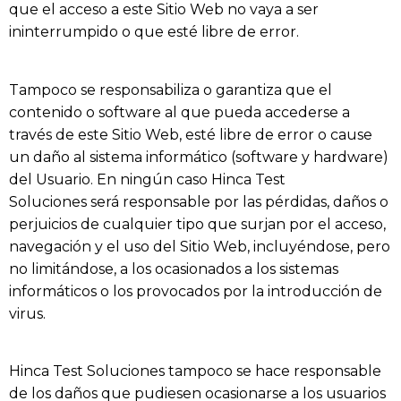
que el acceso a este Sitio Web no vaya a ser
ininterrumpido o que esté libre de error.
Tampoco se responsabiliza o garantiza que el
contenido o software al que pueda accederse a
través de este Sitio Web, esté libre de error o cause
un daño al sistema informático (software y hardware)
del Usuario. En ningún caso
Hinca Test
Soluciones
será responsable por las pérdidas, daños o
perjuicios de cualquier tipo que surjan por el acceso,
navegación y el uso del Sitio Web, incluyéndose, pero
no limitándose, a los ocasionados a los sistemas
informáticos o los provocados por la introducción de
virus.
Hinca Test Soluciones
tampoco se hace responsable
de los daños que pudiesen ocasionarse a los usuarios