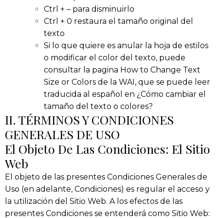
Ctrl + – para disminuirlo
Ctrl + 0 restaura el tamaño original del
texto
Si lo que quiere es anular la hoja de estilos
o modificar el color del texto, puede
consultar la pagina How to Change Text
Size or Colors de la WAI, que se puede leer
traducida al español en ¿Cómo cambiar el
tamaño del texto o colores?
II. TÉRMINOS Y CONDICIONES
GENERALES DE USO
El Objeto De Las Condiciones: El Sitio
Web
El objeto de las presentes Condiciones Generales de
Uso (en adelante, Condiciones) es regular el acceso y
la utilización del Sitio Web. A los efectos de las
presentes Condiciones se entenderá como Sitio Web: