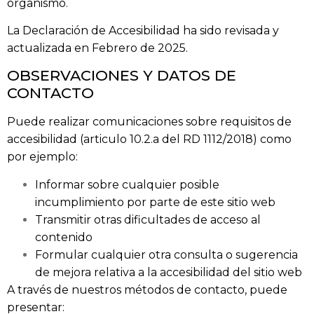
organismo.
La Declaración de Accesibilidad ha sido revisada y
actualizada en Febrero de 2025.
OBSERVACIONES Y DATOS DE
CONTACTO
Puede realizar comunicaciones sobre requisitos de
accesibilidad (articulo 10.2.a del RD 1112/2018) como
por ejemplo:
Informar sobre cualquier posible
incumplimiento por parte de este sitio web
Transmitir otras dificultades de acceso al
contenido
Formular cualquier otra consulta o sugerencia
de mejora relativa a la accesibilidad del sitio web
A través de nuestros métodos de contacto, puede
presentar: