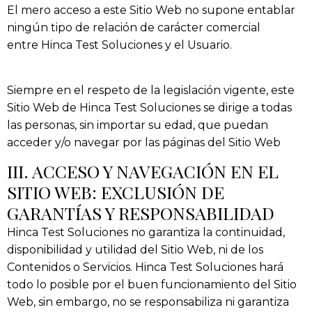
El mero acceso a este Sitio Web no supone entablar
ningún tipo de relación de carácter comercial
entre
Hinca Test Soluciones
y el Usuario.
Siempre en el respeto de la legislación vigente, este
Sitio Web de
Hinca Test Soluciones
se dirige a todas
las personas, sin importar su edad, que puedan
acceder y/o navegar por las páginas del Sitio Web
III. ACCESO Y NAVEGACIÓN EN EL
SITIO WEB: EXCLUSIÓN DE
GARANTÍAS Y RESPONSABILIDAD
Hinca Test Soluciones
no garantiza la continuidad,
disponibilidad y utilidad del Sitio Web, ni de los
Contenidos o Servicios.
Hinca Test Soluciones
hará
todo lo posible por el buen funcionamiento del Sitio
Web, sin embargo, no se responsabiliza ni garantiza