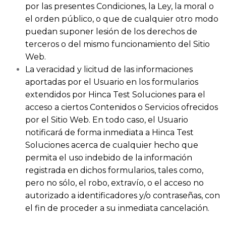
por las presentes Condiciones, la Ley, la moral o
el orden público, o que de cualquier otro modo
puedan suponer lesión de los derechos de
terceros o del mismo funcionamiento del Sitio
Web.
La veracidad y licitud de las informaciones
aportadas por el Usuario en los formularios
extendidos por
Hinca Test Soluciones
para el
acceso a ciertos Contenidos o Servicios ofrecidos
por el Sitio Web. En todo caso, el Usuario
notificará de forma inmediata a
Hinca Test
Soluciones
acerca de cualquier hecho que
permita el uso indebido de la información
registrada en dichos formularios, tales como,
pero no sólo, el robo, extravío, o el acceso no
autorizado a identificadores y/o contraseñas, con
el fin de proceder a su inmediata cancelación.