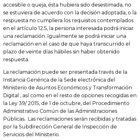
accesible o queja, ésta hubiera sido desestimada, no
se estuviera de acuerdo con la decisión adoptada, o la
respuesta no cumpliera los requisitos contemplados
en el artículo 12.5, la persona interesada podrá iniciar
una reclamación. Igualmente se podrá iniciar una
reclamación en el caso de que haya transcurrido el
plazo de veinte días hábiles sin haber obtenido
respuesta.
La reclamación puede ser presentada través de la
Instancia Genérica de la Sede electrónica del
Ministerio de Asuntos Económicos y Transformación
Digital , así como en el resto de opciones recogidas en
la Ley 39/ 2015, de 1 de octubre, del Procedimiento
Administrativo Común de las Administraciones
Públicas. Las reclamaciones serán recibidas y tratadas
por la Subdirección General de Inspección de
Servicios del Ministerio.